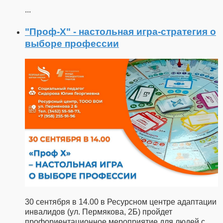
...
"Проф-X" - настольная игра-стратегия о
выборе профессии
30 сентября в 14.00 в Ресурсном центре адаптации
инвалидов (ул. Пермякова, 2Б) пройдет
профориентационное мероприятие для людей с