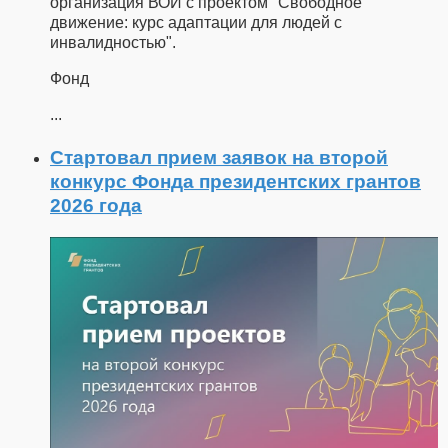
организация ВОИ с проектом "Свободное
движение: курс адаптации для людей с
инвалидностью".
Фонд
...
Стартовал прием заявок на второй
конкурс Фонда президентских грантов
2026 года