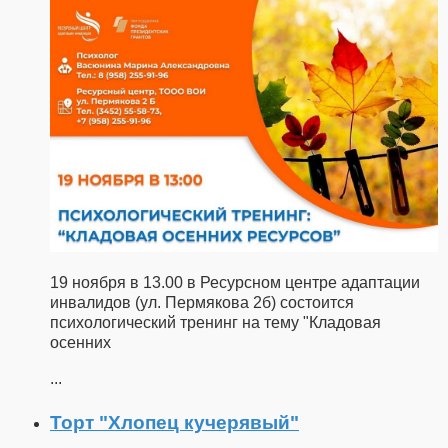
19 ноября в 13.00 в Ресурсном центре адаптации
инвалидов (ул. Пермякова 2б) состоится
психологический тренинг на тему "Кладовая
осенних
...
Торт "Хлопец кучерявый"