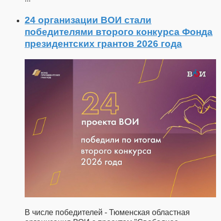
24 организации ВОИ стали
победителями второго конкурса Фонда
президентских грантов 2026 года
В числе победителей - Тюменская областная