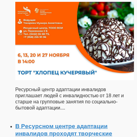
Ресурсный центр адаптации инвалидов
приглашает людей с инвалидностью от 18 лет и
старше на групповые занятия по социально-
бытовой адаптации.
...
В Ресурсном центре адаптации
инвалидов проходят творческие