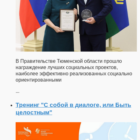
В Правительстве Тюменской области прошло
награждение лучших социальных проектов,
наиболее эффективно реализованных социально
ориентированными
...
Тренинг "С собой в диалоге, или Быть
целостным"