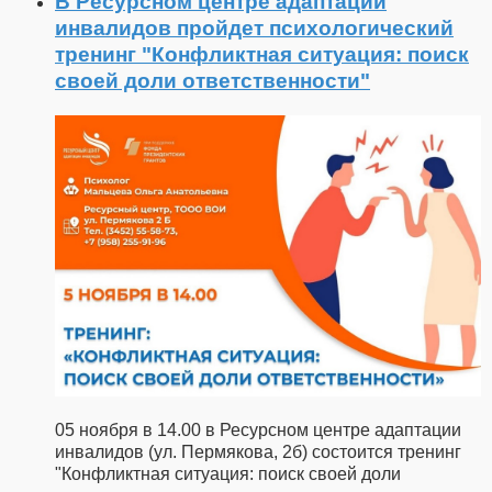
В Ресурсном центре адаптации
инвалидов пройдет психологический
тренинг "Конфликтная ситуация: поиск
своей доли ответственности"
05 ноября в 14.00 в Ресурсном центре адаптации
инвалидов (ул. Пермякова, 2б) состоится тренинг
"Конфликтная ситуация: поиск своей доли