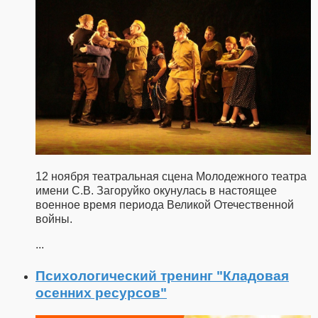
12 ноября театральная сцена Молодежного театра
имени С.В. Загоруйко окунулась в настоящее
военное время периода Великой Отечественной
войны.
...
Психологический тренинг "Кладовая
осенних ресурсов"