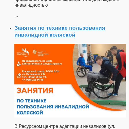
инвалидностью
...
Занятия по технике пользования
инвалидной коляской
В Ресурсном центре адаптации инвалидов (ул.