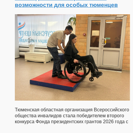
возможности для особых тюменцев
Тюменская областная организация Всероссийского
общества инвалидов стала победителем второго
конкурса Фонда президентских грантов 2026 года с
...