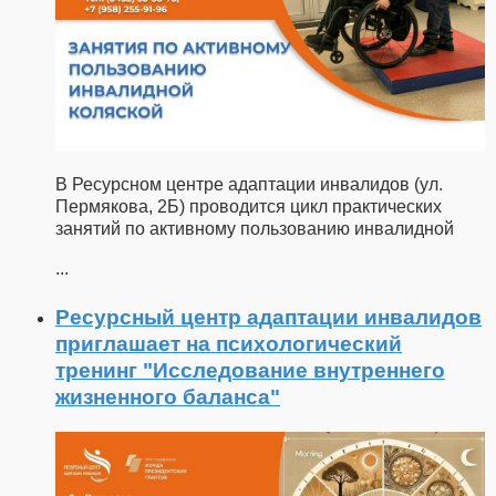
В Ресурсном центре адаптации инвалидов (ул.
Пермякова, 2Б) проводится цикл практических
занятий по активному пользованию инвалидной
...
Ресурсный центр адаптации инвалидов
приглашает на психологический
тренинг "Исследование внутреннего
жизненного баланса"