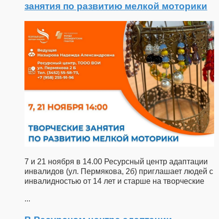
занятия по развитию мелкой моторики
7 и 21 ноября в 14.00 Ресурсный центр адаптации
инвалидов (ул. Пермякова, 2б) приглашает людей с
инвалидностью от 14 лет и старше на творческие
...