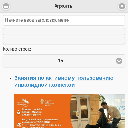
#гранты
Кол-во строк:
15
Занятия по активному пользованию
инвалидной коляской